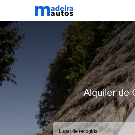
Alquiler de
Lugar de recogida