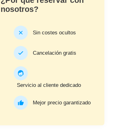
nosotros?
Sin costes ocultos
Cancelación gratis
Servicio al cliente dedicado
Mejor precio garantizado