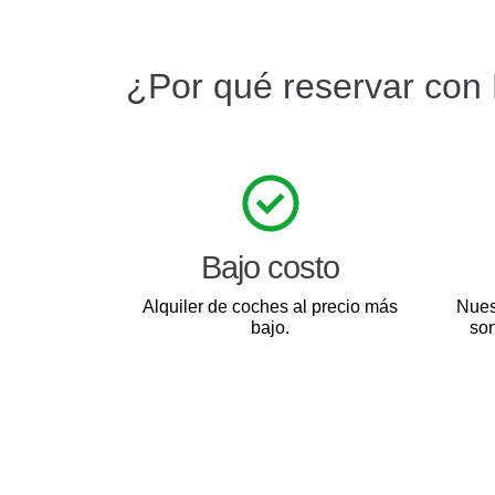
¿Por qué reservar con
Bajo costo
Alquiler de coches al precio más
Nues
bajo.
son