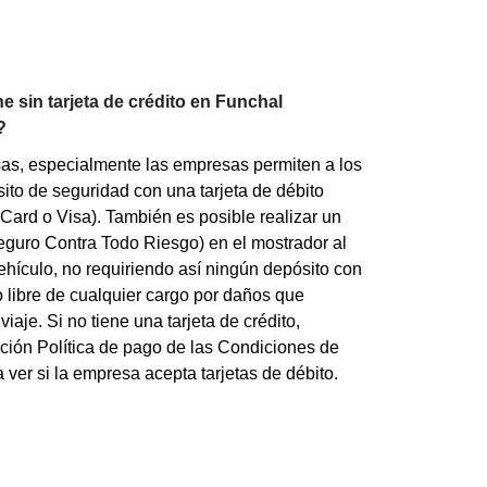
e sin tarjeta de crédito en Funchal
?
as, especialmente las empresas permiten a los
sito de seguridad con una tarjeta de débito
ard o Visa). También es posible realizar un
eguro Contra Todo Riesgo) en el mostrador al
hículo, no requiriendo así ningún depósito con
o libre de cualquier cargo por daños que
viaje. Si no tiene una tarjeta de crédito,
ción Política de pago de las Condiciones de
a ver si la empresa acepta tarjetas de débito.