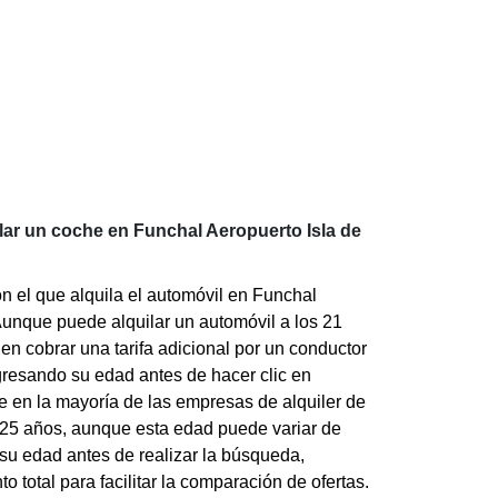
lar un coche en Funchal Aeropuerto Isla de
 el que alquila el automóvil en Funchal
Aunque puede alquilar un automóvil a los 21
 cobrar una tarifa adicional por un conductor
ngresando su edad antes de hacer clic en
e en la mayoría de las empresas de alquiler de
25 años, aunque esta edad puede variar de
 su edad antes de realizar la búsqueda,
to total para facilitar la comparación de ofertas.