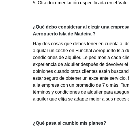
5. Otra documentación especificada en el Vale 
¿Qué debo considerar al elegir una empresa
Aeropuerto Isla de Madeira ?
Hay dos cosas que debes tener en cuenta al d
alquilar un coche en Funchal Aeropuerto Isla d
condiciones de alquiler. Le pedimos a cada clie
experiencia de alquiler después de devolver el
opiniones cuando otros clientes estén buscand
estar seguro de obtener un excelente servicio, 
a la empresa con un promedio de 7 o más. Tam
términos y condiciones de alquiler para asegu
alquiler que elija se adapte mejor a sus neces
¿Qué pasa si cambio mis planes?