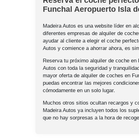
Funchal Aeropuerto Isla 
Madeira Autos es una website líder en al
diferentes empresas de alquiler de coche
ayudar al cliente a elegir el coche perfe
Autos y comience a ahorrar ahora, es si
Reserva tu próximo alquiler de coche en
Autos con toda la seguridad y tranquilid
mayor oferta de alquiler de coches en Fu
puedas encontrar las mejores condiciones
cómodamente en un solo lugar.
Muchos otros sitios ocultan recargos y c
Madeira Autos ya incluyen todos los supl
que no hay sorpresas a la hora de recoge