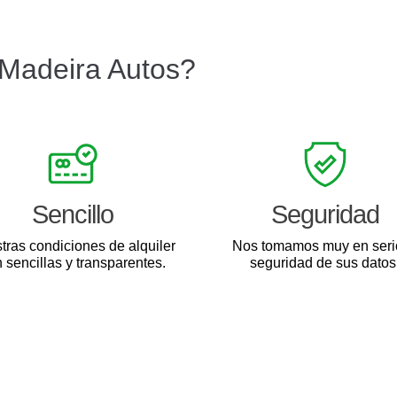
 Madeira Autos?
Sencillo
Seguridad
tras condiciones de alquiler
Nos tomamos muy en seri
 sencillas y transparentes.
seguridad de sus datos