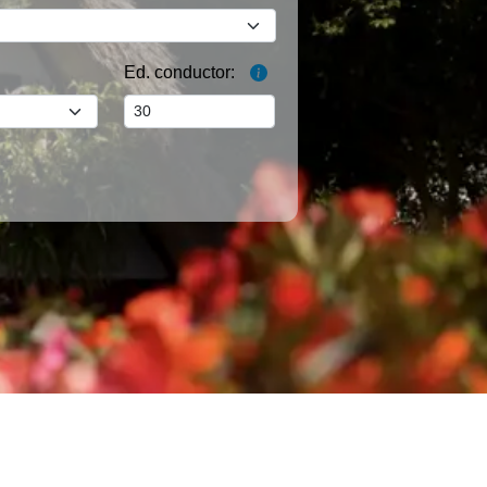
Ed. conductor: