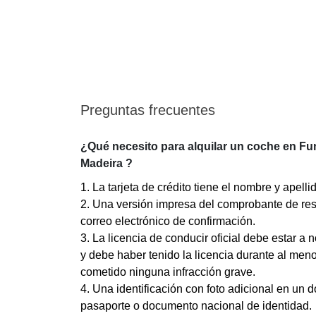
Preguntas frecuentes
¿Qué necesito para alquilar un coche en Fu
Madeira ?
1. La tarjeta de crédito tiene el nombre y apelli
2. Una versión impresa del comprobante de res
correo electrónico de confirmación.
3. La licencia de conducir oficial debe estar a 
y debe haber tenido la licencia durante al meno
cometido ninguna infracción grave.
4. Una identificación con foto adicional en un 
pasaporte o documento nacional de identidad.