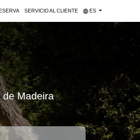
ESERVA
SERVICIO AL CLIENTE
ES
a de Madeira