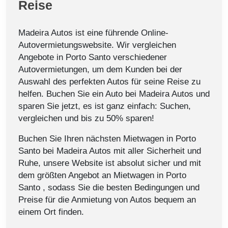
Reise
Madeira Autos ist eine führende Online-
Autovermietungswebsite. Wir vergleichen
Angebote in Porto Santo verschiedener
Autovermietungen, um dem Kunden bei der
Auswahl des perfekten Autos für seine Reise zu
helfen. Buchen Sie ein Auto bei Madeira Autos und
sparen Sie jetzt, es ist ganz einfach: Suchen,
vergleichen und bis zu 50% sparen!
Buchen Sie Ihren nächsten Mietwagen in Porto
Santo bei Madeira Autos mit aller Sicherheit und
Ruhe, unsere Website ist absolut sicher und mit
dem größten Angebot an Mietwagen in Porto
Santo , sodass Sie die besten Bedingungen und
Preise für die Anmietung von Autos bequem an
einem Ort finden.