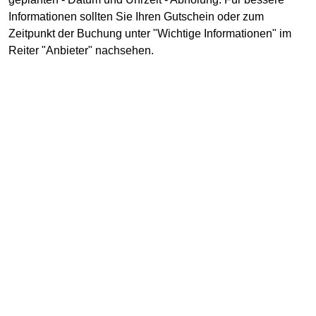
Informationen sollten Sie Ihren Gutschein oder zum
Zeitpunkt der Buchung unter "Wichtige Informationen" im
Reiter "Anbieter" nachsehen.