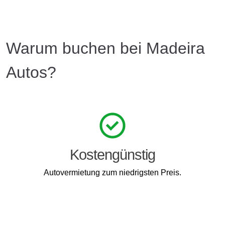
Warum buchen bei Madeira
Autos?
Kostengünstig
Autovermietung zum niedrigsten Preis.