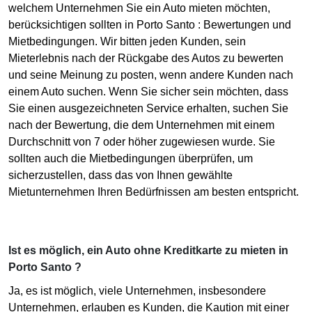
welchem Unternehmen Sie ein Auto mieten möchten,
berücksichtigen sollten in Porto Santo : Bewertungen und
Mietbedingungen. Wir bitten jeden Kunden, sein
Mieterlebnis nach der Rückgabe des Autos zu bewerten
und seine Meinung zu posten, wenn andere Kunden nach
einem Auto suchen. Wenn Sie sicher sein möchten, dass
Sie einen ausgezeichneten Service erhalten, suchen Sie
nach der Bewertung, die dem Unternehmen mit einem
Durchschnitt von 7 oder höher zugewiesen wurde. Sie
sollten auch die Mietbedingungen überprüfen, um
sicherzustellen, dass das von Ihnen gewählte
Mietunternehmen Ihren Bedürfnissen am besten entspricht.
Ist es möglich, ein Auto ohne Kreditkarte zu mieten in
Porto Santo ?
Ja, es ist möglich, viele Unternehmen, insbesondere
Unternehmen, erlauben es Kunden, die Kaution mit einer