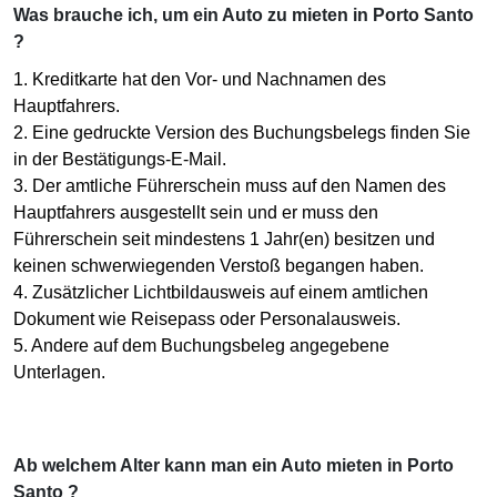
Was brauche ich, um ein Auto zu mieten in Porto Santo
?
1. Kreditkarte hat den Vor- und Nachnamen des
Hauptfahrers.
2. Eine gedruckte Version des Buchungsbelegs finden Sie
in der Bestätigungs-E-Mail.
3. Der amtliche Führerschein muss auf den Namen des
Hauptfahrers ausgestellt sein und er muss den
Führerschein seit mindestens 1 Jahr(en) besitzen und
keinen schwerwiegenden Verstoß begangen haben.
4. Zusätzlicher Lichtbildausweis auf einem amtlichen
Dokument wie Reisepass oder Personalausweis.
5. Andere auf dem Buchungsbeleg angegebene
Unterlagen.
Ab welchem Alter kann man ein Auto mieten in Porto
Santo ?