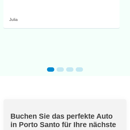
Julia
Buchen Sie das perfekte Auto
in Porto Santo für Ihre nächste