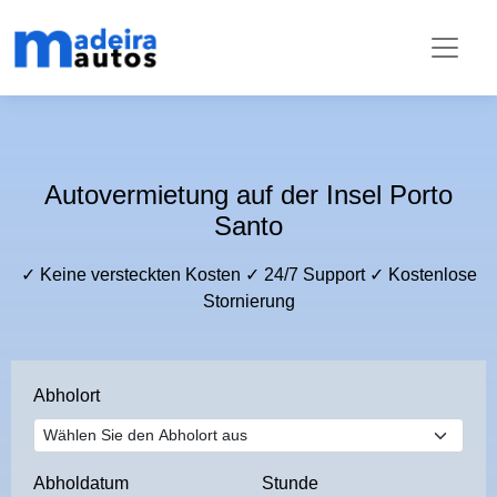
Autovermietung auf der Insel Porto
Santo
✓ Keine versteckten Kosten ✓ 24/7 Support ✓ Kostenlose
Stornierung
Abholort
Abholdatum
Stunde