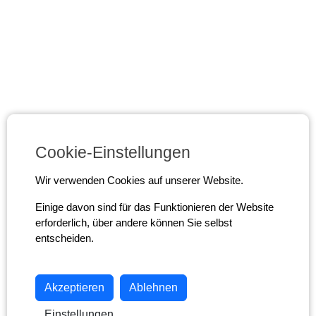
Cookie-Einstellungen
Wir verwenden Cookies auf unserer Website.
Einige davon sind für das Funktionieren der Website
erforderlich, über andere können Sie selbst
entscheiden.
Akzeptieren
Ablehnen
Einstellungen