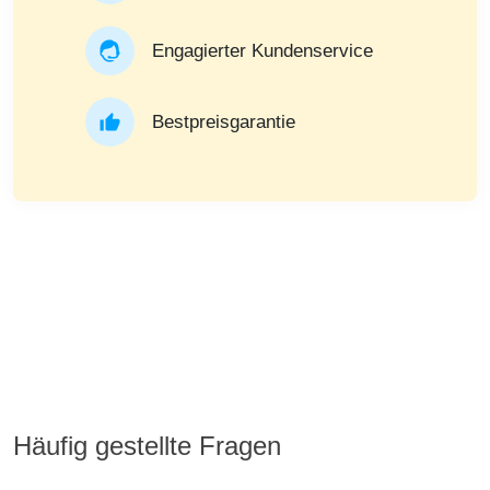
Engagierter Kundenservice
Bestpreisgarantie
Häufig gestellte Fragen