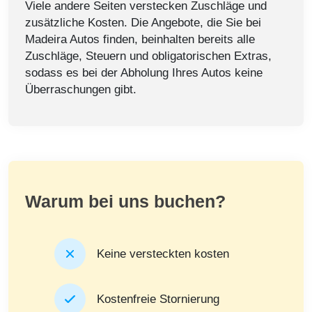
Viele andere Seiten verstecken Zuschläge und
zusätzliche Kosten. Die Angebote, die Sie bei
Madeira Autos finden, beinhalten bereits alle
Zuschläge, Steuern und obligatorischen Extras,
sodass es bei der Abholung Ihres Autos keine
Überraschungen gibt.
Warum bei uns buchen?
Keine versteckten kosten
Kostenfreie Stornierung