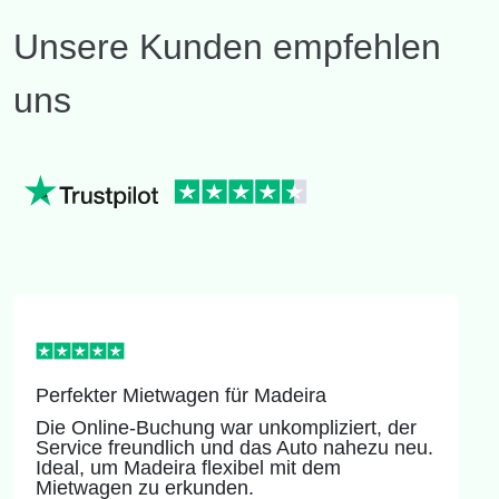
Unsere Kunden empfehlen
uns
Perfekter Mietwagen für Madeira
Die Online-Buchung war unkompliziert, der
Service freundlich und das Auto nahezu neu.
Ideal, um Madeira flexibel mit dem
Mietwagen zu erkunden.