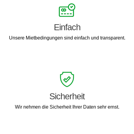
Einfach
Unsere Mietbedingungen sind einfach und transparent.
Sicherheit
Wir nehmen die Sicherheit Ihrer Daten sehr ernst.