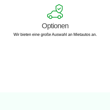
Optionen
Wir bieten eine große Auswahl an Mietautos an.