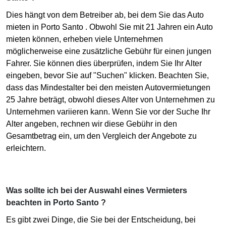
Dies hängt von dem Betreiber ab, bei dem Sie das Auto
mieten in Porto Santo . Obwohl Sie mit 21 Jahren ein Auto
mieten können, erheben viele Unternehmen
möglicherweise eine zusätzliche Gebühr für einen jungen
Fahrer. Sie können dies überprüfen, indem Sie Ihr Alter
eingeben, bevor Sie auf "Suchen" klicken. Beachten Sie,
dass das Mindestalter bei den meisten Autovermietungen
25 Jahre beträgt, obwohl dieses Alter von Unternehmen zu
Unternehmen variieren kann. Wenn Sie vor der Suche Ihr
Alter angeben, rechnen wir diese Gebühr in den
Gesamtbetrag ein, um den Vergleich der Angebote zu
erleichtern.
Was sollte ich bei der Auswahl eines Vermieters
beachten in Porto Santo ?
Es gibt zwei Dinge, die Sie bei der Entscheidung, bei